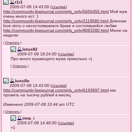
t1r1
2009-07-08 14:43:00 (
ссылка
)
http://community.livejournal.com/girls_
only/5655455.html
Мой муж
очень много ест :)
http://community.livejournal.com/girls_
only/2119580.html
Длинная
love story о несостоявшемся браке и состоявшейся любви
http://community.livejournal.com/girls_
only/8083280.html
Меню на
неделю
(
Ответить
)
lotus82
2009-07-08 18:24:00 (
ссылка
)
Про много кушающего мужа прикольно =)
(
Ответить
)
lussille
2009-07-08 14:43:00 (
ссылка
)
http://community.livejournal.com/girls_
only/6193697.html
как
прожить на тысячу рублей в месяц
Изменено 2009-07-08 10:44 am UTC
(
Ответить
)
irma_i
2009-07-08 14:48:00 (
ссылка
)
+1