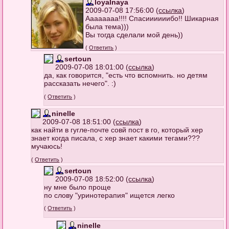
loyalnaya
2009-07-08 17:56:00 (
ссылка
)
Аааааааа!!!! Спасиииииибо!! Шикарная
была тема)))
Вы тогда сделали мой день))
(
Ответить
)
sertoun
2009-07-08 18:01:00 (
ссылка
)
да, как говорится, "есть что вспомнить. но детям
рассказать нечего". :)
(
Ответить
)
ninelle
2009-07-08 18:51:00 (
ссылка
)
как найти в гугле-почте совй пост в го, который хер
знает когда писала, с хер знает какими тегами???
мучаюсь!
(
Ответить
)
sertoun
2009-07-08 18:52:00 (
ссылка
)
ну мне было проще
по слову "уринотерапия" ищется легко
(
Ответить
)
ninelle