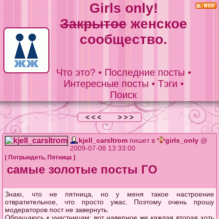
Girls only!
Закрытое
женское
сообщество.
Что это?
•
Последние посты
•
Интересные посты
•
Тэги
•
Поиск
< < <
> > >
kjell_carsltrom
пишет в
girls_only
@
2009-07-08 13:33:00
[
Потрындеть
,
Пятница
]
самые золотые посты ГО
Знаю, что не пятница, но у меня такое настроение
отвратительное, что просто ужас. Поэтому очень прошу
модераторов пост не завернуть.
Обращаюсь к участницам: вот наверное же каждая вторая хоть