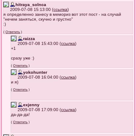
hitraya_solnca
2009-07-08 15:13:00 (
ссылка
)
я определенно занесу в мемориз вот этот пост - на случай
"нечем заняться, скучно и грустно"
:)
(
Ответить
)
raizza
2009-07-08 15:43:00 (
ссылка
)
+1
сразу уже :)
(
Ответить
)
yokohunter
2009-07-08 16:04:00 (
ссылка
)
и я)
(
Ответить
)
exjenny
2009-07-08 17:09:00 (
ссылка
)
да-да-да!
(
Ответить
)