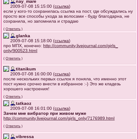
nay_mare
2009-07-08 15:15:00 (
ссылка
)
если у кого-то сохранилась ссылка на пост, где обсуждались ну
просто все способы ухода за волосами - буду благодарна, не
сохранила, но запомнила и страдаю
(
Ответить
)
glanka
2009-07-08 15:18:00 (
ссылка
)
про МПХ, конечно:
http://community.livejournal.com/girls_
only/900523.html
(
Ответить
)
titanikum
2009-07-08 16:00:00 (
ссылка
)
после нескольких первых ссылок я поняла, что именно этот
пост нужно срочно внести в избранное :-) Это же кладезь
хорошего настроения!
(
Ответить
)
tatkaoz
2009-07-08 16:01:00 (
ссылка
)
Зачем мне вибратор при живом муже
http://community.livejournal.com/girls_
only/7176989.html
(
Ответить
)
vibressa