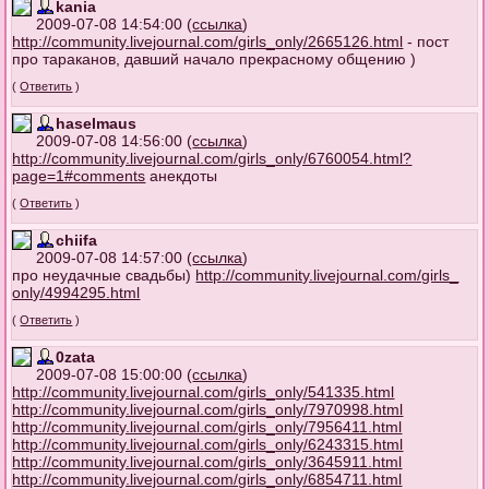
kania
2009-07-08 14:54:00 (
ссылка
)
http://community.livejournal.com/girls_
only/2665126.html
- пост
про тараканов, давший начало прекрасному общению )
(
Ответить
)
haselmaus
2009-07-08 14:56:00 (
ссылка
)
http://community.livejournal.com/girls_
only/6760054.html?
page=1#comments
анекдоты
(
Ответить
)
chiifa
2009-07-08 14:57:00 (
ссылка
)
про неудачные свадьбы)
http://community.livejournal.com/girls_
only/4994295.html
(
Ответить
)
0zata
2009-07-08 15:00:00 (
ссылка
)
http://community.livejournal.com/girls_
only/541335.html
http://community.livejournal.com/girls_
only/7970998.html
http://community.livejournal.com/girls_
only/7956411.html
http://community.livejournal.com/girls_
only/6243315.html
http://community.livejournal.com/girls_
only/3645911.html
http://community.livejournal.com/girls_
only/6854711.html