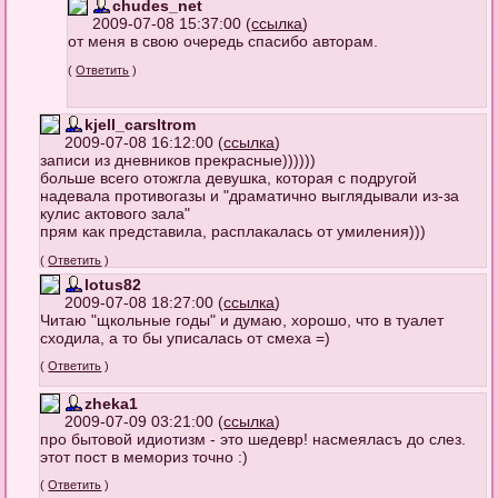
chudes_net
2009-07-08 15:37:00 (
ссылка
)
от меня в свою очередь спасибо авторам.
(
Ответить
)
kjell_carsltrom
2009-07-08 16:12:00 (
ссылка
)
записи из дневников прекрасные))))))
больше всего отожгла девушка, которая с подругой
надевала противогазы и "драматично выглядывали из-за
кулис актового зала"
прям как представила, расплакалась от умиления)))
(
Ответить
)
lotus82
2009-07-08 18:27:00 (
ссылка
)
Читаю "щкольные годы" и думаю, хорошо, что в туалет
сходила, а то бы уписалась от смеха =)
(
Ответить
)
zheka1
2009-07-09 03:21:00 (
ссылка
)
про бытовой идиотизм - это шедевр! насмеяласъ до слез.
этот пост в мемориз точно :)
(
Ответить
)