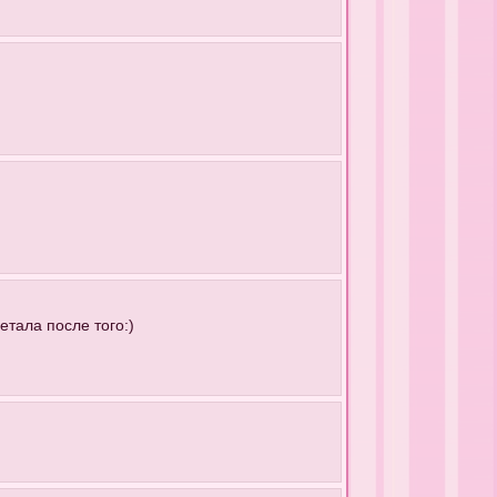
етала после того:)