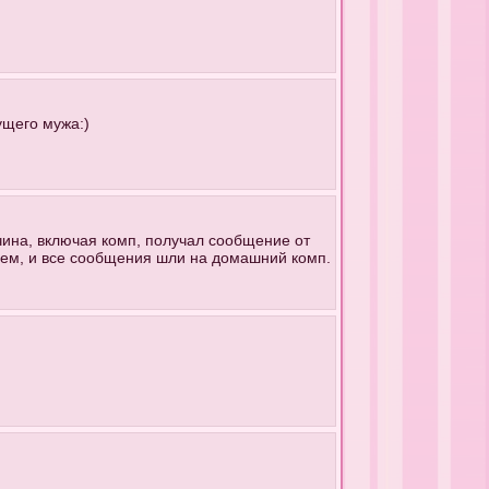
ущего мужа:)
ина, включая комп, получал сообщение от
чем, и все сообщения шли на домашний комп.