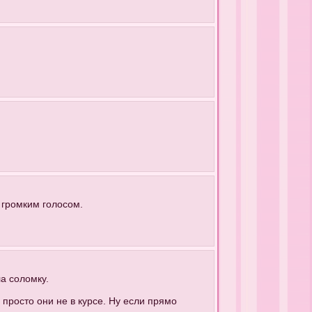
 громким голосом.
ла соломку.
 просто они не в курсе. Ну если прямо