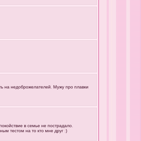
еть на недоброжелателей. Мужу про плавки
покойствие в семье не пострадало.
ным тестом на то кто мне друг :)