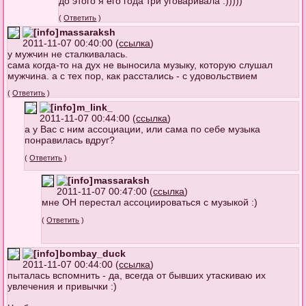
до этого я его года три уговаривала :)))))
(
Ответить
)
massaraksh
2011-11-07 00:40:00 (
ссылка
)
у мужчин не сталкивалась.
сама когда-то на дух не выносила музыку, которую слушал
мужчина. а с тех пор, как расстались - с удовольствием
(
Ответить
)
m_link_
2011-11-07 00:44:00 (
ссылка
)
а у Вас с ним ассоциации, или сама по себе музыка
понравилась вдруг?
(
Ответить
)
massaraksh
2011-11-07 00:47:00 (
ссылка
)
мне ОН перестал ассоциироваться с музыкой :)
(
Ответить
)
bombay_duck
2011-11-07 00:44:00 (
ссылка
)
пыталась вспомнить - да, всегда от бывших утаскиваю их
увлечения и привычки :)