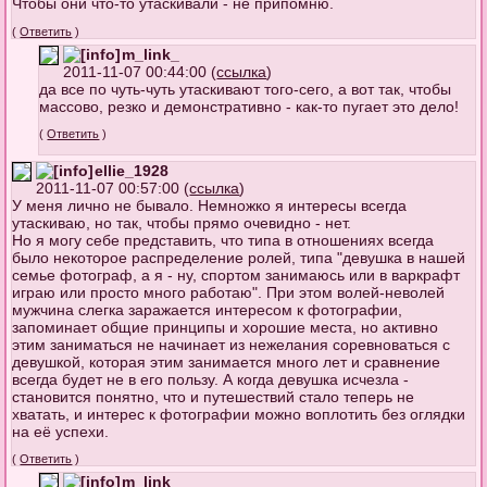
Чтобы они что-то утаскивали - не припомню.
(
Ответить
)
m_link_
2011-11-07 00:44:00 (
ссылка
)
да все по чуть-чуть утаскивают того-сего, а вот так, чтобы
массово, резко и демонстративно - как-то пугает это дело!
(
Ответить
)
ellie_1928
2011-11-07 00:57:00 (
ссылка
)
У меня лично не бывало. Немножко я интересы всегда
утаскиваю, но так, чтобы прямо очевидно - нет.
Но я могу себе представить, что типа в отношениях всегда
было некоторое распределение ролей, типа "девушка в нашей
семье фотограф, а я - ну, спортом занимаюсь или в варкрафт
играю или просто много работаю". При этом волей-неволей
мужчина слегка заражается интересом к фотографии,
запоминает общие принципы и хорошие места, но активно
этим заниматься не начинает из нежелания соревноваться с
девушкой, которая этим занимается много лет и сравнение
всегда будет не в его пользу. А когда девушка исчезла -
становится понятно, что и путешествий стало теперь не
хватать, и интерес к фотографии можно воплотить без оглядки
на её успехи.
(
Ответить
)
m_link_