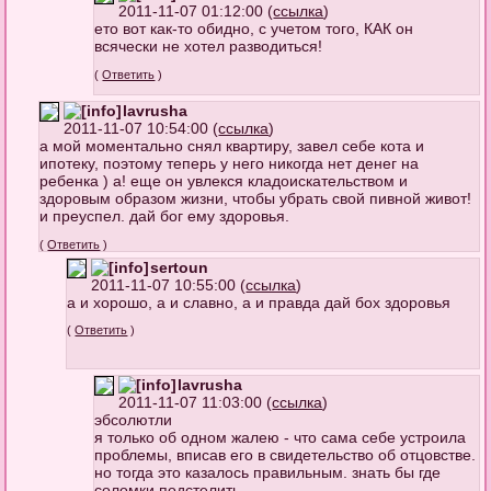
2011-11-07 01:12:00 (
ссылка
)
ето вот как-то обидно, с учетом того, КАК он
всячески не хотел разводиться!
(
Ответить
)
lavrusha
2011-11-07 10:54:00 (
ссылка
)
а мой моментально снял квартиру, завел себе кота и
ипотеку, поэтому теперь у него никогда нет денег на
ребенка ) а! еще он увлекся кладоискательством и
здоровым образом жизни, чтобы убрать свой пивной живот!
и преуспел. дай бог ему здоровья.
(
Ответить
)
sertoun
2011-11-07 10:55:00 (
ссылка
)
а и хорошо, а и славно, а и правда дай бох здоровья
(
Ответить
)
lavrusha
2011-11-07 11:03:00 (
ссылка
)
эбсолютли
я только об одном жалею - что сама себе устроила
проблемы, вписав его в свидетельство об отцовстве.
но тогда это казалось правильным. знать бы где
соломки подстелить