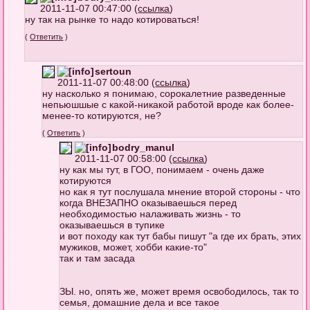
2011-11-07 00:47:00 (
ссылка
)
ну так на рынке то надо котироваться!
(
Ответить
)
sertoun
2011-11-07 00:48:00 (
ссылка
)
ну насколько я понимаю, сорокалетние разведенные
непьюшшые с какой-никакой работой вроде как более-
менее-то котируются, не?
(
Ответить
)
bodry_manul
2011-11-07 00:58:00 (
ссылка
)
ну как мы тут, в ГОО, понимаем - очень даже
котируются
но как я тут послушала мнение второй стороны - что
когда ВНЕЗАПНО оказываешься перед
необходимостью налаживать жизнь - то
оказываешься в тупике
и вот походу как тут бабы пишут "а где их брать, этих
мужиков, может, хобби какие-то"
так и там засада
ЗЫ. но, опять же, может время освободилось, так то
семья, домашние дела и все такое