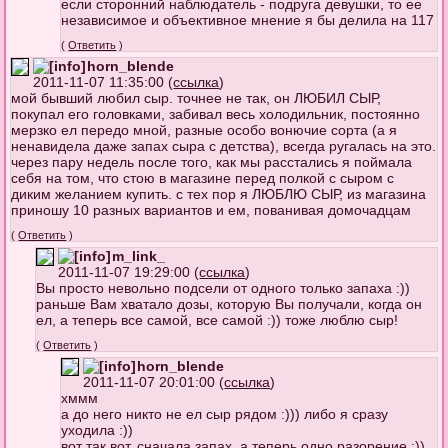
если сторонний наблюдатель - подруга девушки, то ее
независимое и объективное мнение я бы делила на 117
(
Ответить
)
horn_blende
2011-11-07 11:35:00 (
ссылка
)
мой бывший любил сыр. точнее не так, он ЛЮБИЛ СЫР,
покупал его головками, забивал весь холодильник, постоянно
мерзко ел передо мной, разные особо вонючие сорта (а я
ненавидела даже запах сыра с детства), всегда ругалась на это.
через пару недель после того, как мы расстались я поймала
себя на том, что стою в магазине перед полкой с сыром с
диким желанием купить. с тех пор я ЛЮБЛЮ СЫР, из магазина
приношу 10 разных вариантов и ем, пованивая домочадцам
(
Ответить
)
m_link_
2011-11-07 19:29:00 (
ссылка
)
Вы просто невольно подсели от одного только запаха :))
раньше Вам хватало дозы, которую Вы получали, когда он
ел, а теперь все самой, все самой :)) тоже люблю сыр!
(
Ответить
)
horn_blende
2011-11-07 20:01:00 (
ссылка
)
хммм
а до него никто не ел сыр рядом :))) либо я сразу
уходила :))
вот так вот, сначала запах, а теперь одно разорение :))