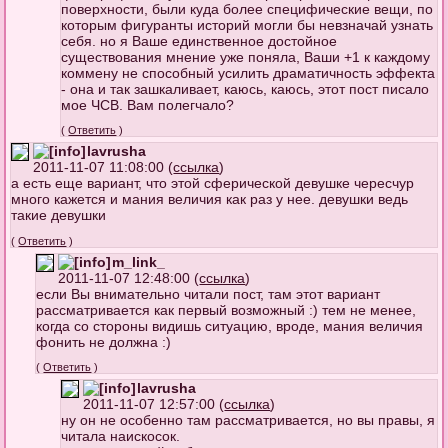
поверхности, были куда более специфические вещи, по
которым фигуранты историй могли бы невзначай узнать
себя. но я Ваше единственное достойное
существования мнение уже поняла, Ваши +1 к каждому
коммену не способный усилить драматичность эффекта
- она и так зашкаливает, каюсь, каюсь, этот пост писало
мое ЧСВ. Вам полегчало?
(
Ответить
)
lavrusha
2011-11-07 11:08:00 (
ссылка
)
а есть еще вариант, что этой сферической девушке чересчур
много кажется и мания величия как раз у нее. девушки ведь
такие девушки
(
Ответить
)
m_link_
2011-11-07 12:48:00 (
ссылка
)
если Вы внимательно читали пост, там этот вариант
рассматривается как первый возможный :) тем не менее,
когда со стороны видишь ситуацию, вроде, мания величия
фонить не должна :)
(
Ответить
)
lavrusha
2011-11-07 12:57:00 (
ссылка
)
ну он не особенно там рассматривается, но вы правы, я
читала наискосок.