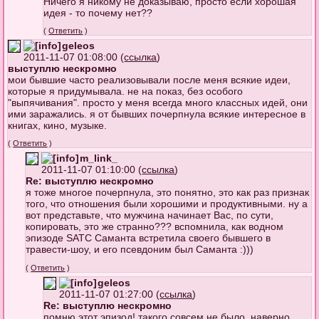
Ничего я никому не доказываю, просто если хорошая
идея - то почему нет??
(
Ответить
)
geleos
2011-11-07 01:08:00 (
ссылка
)
выступлю нескромно
мои бывшие часто реализовывали после меня всякие идеи,
которые я придумывала. не на показ, без особого
"выпячивания". просто у меня всегда много классных идей, они
ими заражались. я от бывших почерпнула всякие интересное в
книгах, кино, музыке.
(
Ответить
)
m_link_
2011-11-07 01:10:00 (
ссылка
)
Re: выступлю нескромно
я тоже многое почерпнула, это понятно, это как раз признак
того, что отношения были хорошими и продуктивными. ну а
вот представьте, что мужчина начинает Вас, по сути,
копировать, это же странно??? вспомнила, как водном
эпизоде SATC Саманта встретила своего бывшего в
травести-шоу, и его псевдоним был Саманта :)))
(
Ответить
)
geleos
2011-11-07 01:27:00 (
ссылка
)
Re: выступлю нескромно
помню этот эпизод! такого совсем не было, наверно.