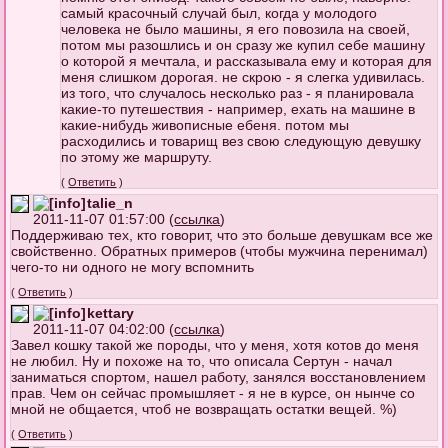
самый красочный случай был, когда у молодого
человека не было машины, я его повозила на своей,
потом мы разошлись и он сразу же купил себе машину
о которой я мечтала, и рассказывала ему и которая для
меня слишком дорогая. не скрою - я слегка удивилась.
из того, что случалось несколько раз - я планировала
какие-то путешествия - например, ехать на машине в
какие-нибудь живописные ебеня. потом мы
расходились и товарищ вез свою следующую девушку
по этому же маршруту.
(
Ответить
)
talie_n
2011-11-07 01:57:00 (
ссылка
)
Поддерживаю тех, кто говорит, что это больше девушкам все же
свойственно. Обратных примеров (чтобы мужчина перенимал)
чего-то ни одного не могу вспомнить
(
Ответить
)
kettary
2011-11-07 04:02:00 (
ссылка
)
Завел кошку такой же породы, что у меня, хотя котов до меня
не любил. Ну и похоже на то, что описала Сертун - начал
заниматься спортом, нашел работу, занялся восстановлением
прав. Чем он сейчас промышляет - я не в курсе, он нынче со
мной не общается, чтоб не возвращать остатки вещей. %)
(
Ответить
)