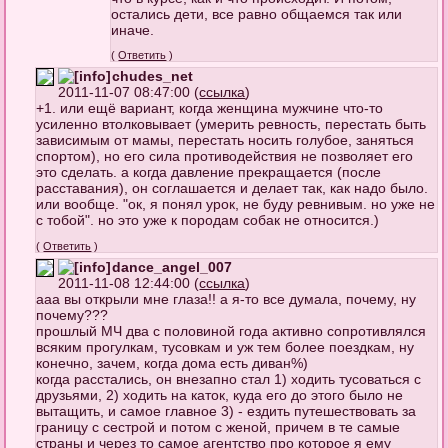
остались дети, все равно общаемся так или
иначе.
(
Ответить
)
chudes_net
2011-11-07 08:47:00 (
ссылка
)
+1. или ещё вариант, когда женщина мужчине что-то
усиленно втолковывает (умерить ревность, перестать быть
зависимым от мамы, перестать носить голубое, заняться
спортом), но его сила противодействия не позволяет его
это сделать. а когда давление прекращается (после
расставания), он соглашается и делает так, как надо было.
или вообще. "ок, я понял урок, не буду ревнивым. но уже не
с тобой". но это уже к породам собак не относится.)
(
Ответить
)
dance_angel_007
2011-11-08 12:44:00 (
ссылка
)
ааа вы открыли мне глаза!! а я-то все думала, почему, ну
почему???
прошлый МЧ два с половиной года активно сопротивлялся
всяким прогулкам, тусовкам и уж тем более поездкам, ну
конечно, зачем, когда дома есть диван%)
когда расстались, он внезапно стал 1) ходить тусоваться с
друзьями, 2) ходить на каток, куда его до этого было не
вытащить, и самое главное 3) - ездить путешествовать за
границу с сестрой и потом с женой, причем в те самые
страны и через то самое агентство про которое я ему