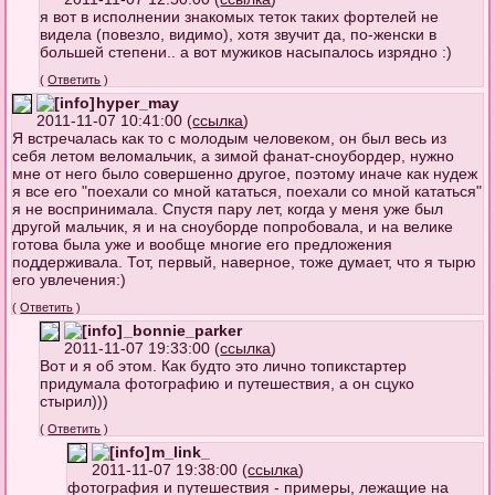
я вот в исполнении знакомых теток таких фортелей не
видела (повезло, видимо), хотя звучит да, по-женски в
большей степени.. а вот мужиков насыпалось изрядно :)
(
Ответить
)
hyper_may
2011-11-07 10:41:00 (
ссылка
)
Я встречалась как то с молодым человеком, он был весь из
себя летом веломальчик, а зимой фанат-сноубордер, нужно
мне от него было совершенно другое, поэтому иначе как нудеж
я все его "поехали со мной кататься, поехали со мной кататься"
я не воспринимала. Спустя пару лет, когда у меня уже был
другой мальчик, я и на сноуборде попробовала, и на велике
готова была уже и вообще многие его предложения
поддерживала. Тот, первый, наверное, тоже думает, что я тырю
его увлечения:)
(
Ответить
)
_bonnie_parker
2011-11-07 19:33:00 (
ссылка
)
Вот и я об этом. Как будто это лично топикстартер
придумала фотографию и путешествия, а он сцуко
стырил)))
(
Ответить
)
m_link_
2011-11-07 19:38:00 (
ссылка
)
фотография и путешествия - примеры, лежащие на