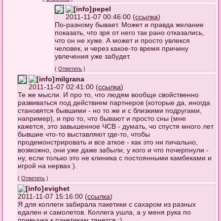
pepel
2011-11-07 00:46:00 (
ссылка
)
По-разному бывает. Может и правда желание
показать, что зря от него так рано отказались,
что он не хуже. А может и просто увлекся
человек, и через какое-то время причину
увлечения уже забудет.
(
Ответить
)
milgrana
2011-11-07 02:41:00 (
ссылка
)
Те же мысли. И про то, что людям вообще свойственно
развиваться под действием партнеров (которые да, иногда
становятся бывшими - но то же и с близкими подругами,
например), и про то, что бывают и просто сны (мне
кажется, это завышенное ЧСВ - думать, чо спустя много лет
бывшие что-то выставляют где-то, чтобы
продемонстрировать и все аткое - как это ни пичально,
возможно, они уже даже забыли, у кого и что почерпнули -
ну, если только это не клиника с постоянными камбеками и
игрой на нервах ).
(
Ответить
)
evighet
2011-11-07 15:16:00 (
ссылка
)
Я для коллеги забирала пакетики с сахаром из разных
едален и самолетов. Коллега ушла, а у меня рука по
привычка к пакетикам тянется :)