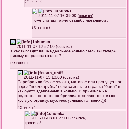
(
Ответить
)
1shumka
2011-11-07 16:39:00 (
ссылка
)
Тоже считаю такую свадьбу идеальной :)
(
Ответить
)
1shumka
2011-11-07 12:52:00 (
ссылка
)
а как выглядит ваше идеальное кольцо? Или вы теперь
никому не рассказываете? :)
(
Ответить
)
freken_sniff
2011-11-07 13:18:00 (
ссылка
)
Серебро или белое золото, матовое или пропущенное
через "пескоструйку" если камень то огранка "багет" и
как будто вдавленный в кольцо. В принципе не
редкость, но то что на бриллиант делают не только
круглую огранку, мужчина услышал от меня:)))
(
Ответить
)
1shumka
2011-11-08 01:22:00 (
ссылка
)
красиво!