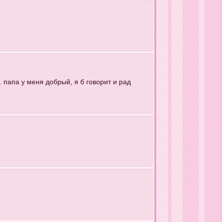
 папа у меня добрый, я б говорит и рад