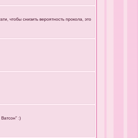
ати, чтобы снизить вероятность прокола, это
Ватсон" :)