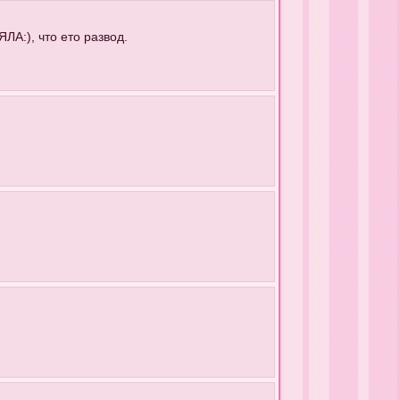
ЛА:), что ето развод.