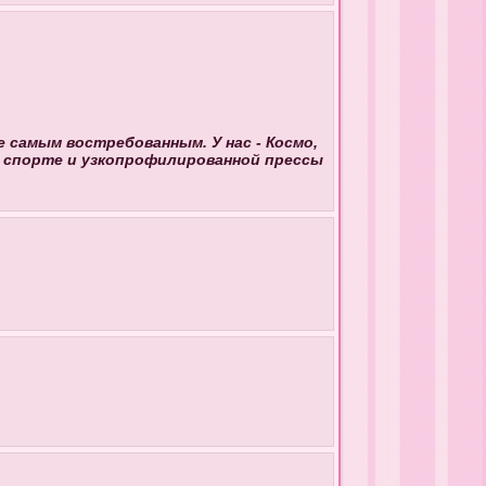
е самым востребованным. У нас - Космо,
ом спорте и узкопрофилированной прессы