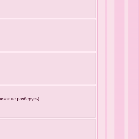
никак не разберусь)