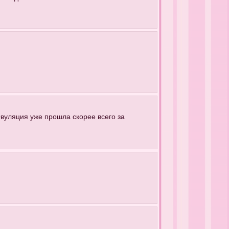
)
 Овуляция уже прошла скорее всего за