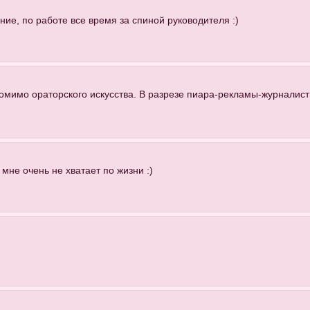
ние, по работе все время за спиной руководителя :)
помимо ораторского искусства. В разрезе пиара-рекламы-журналисти
 мне очень не хватает по жизни :)