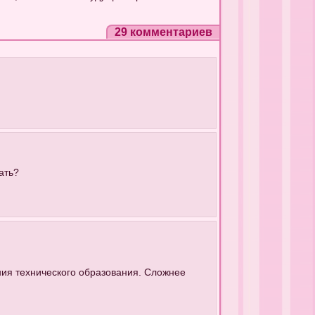
29 комментариев
ать?
ения технического образования. Сложнее