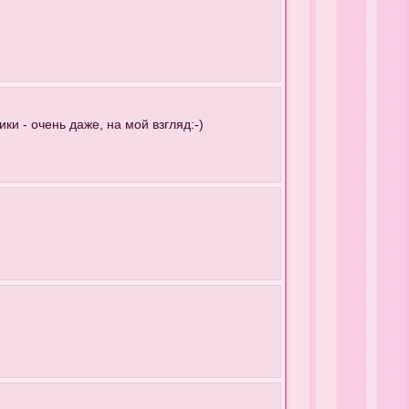
ки - очень даже, на мой взгляд:-)