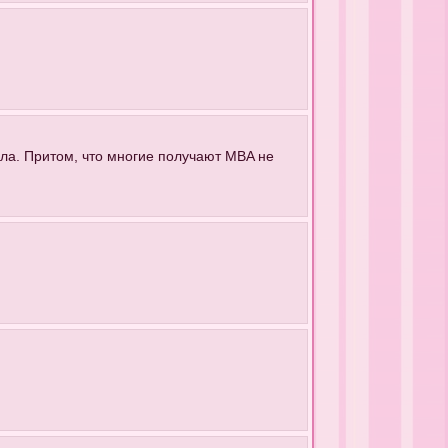
ала. Притом, что многие получают MBA не