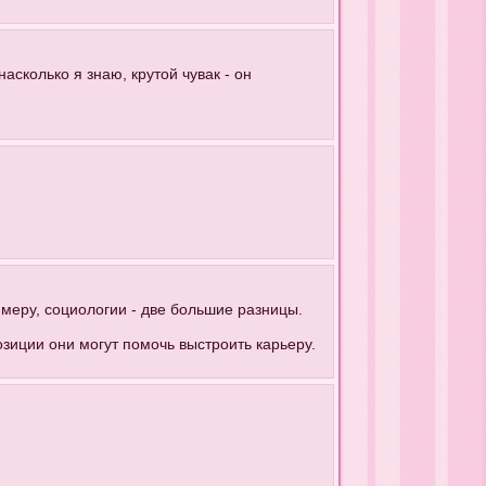
насколько я знаю, крутой чувак - он
имеру, социологии - две большие разницы.
зиции они могут помочь выстроить карьеру.