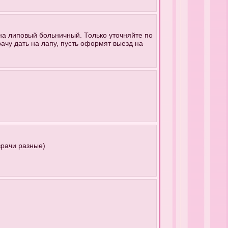
на липовый больничный. Только уточняйте по
ачу дать на лапу, пусть оформят выезд на
врачи разные)