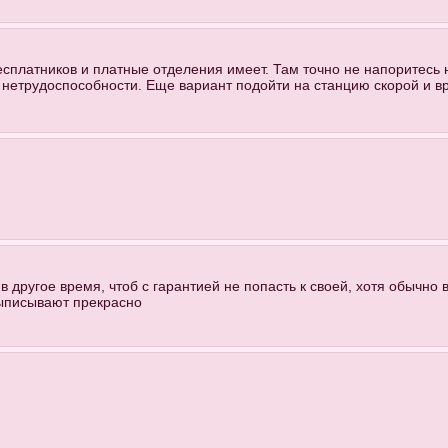
есплатников и платные отделения имеет. Там точно не напоритесь 
нетрудоспособности. Еще вариант подойти на станцию скорой и вр
в другое время, чтоб с гарантией не попасть к своей, хотя обычно 
выписывают прекрасно