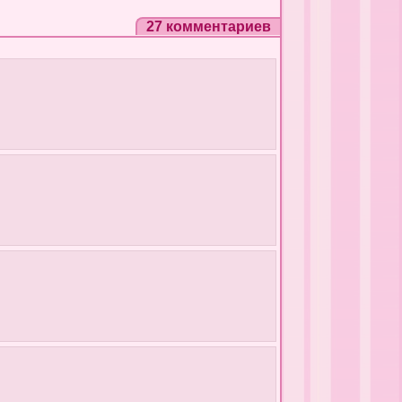
27 комментариев