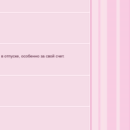
в отпуске, особенно за свой счет.