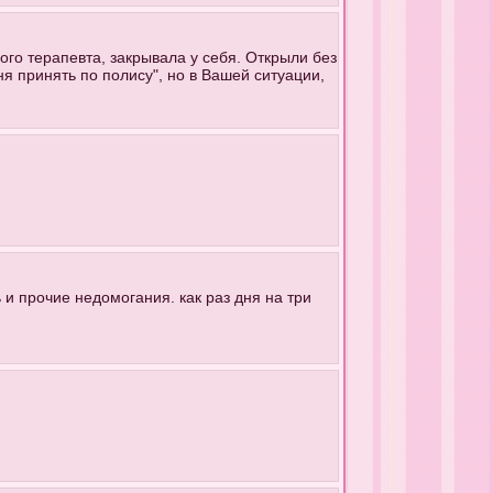
ого терапевта, закрывала у себя. Открыли без
я принять по полису", но в Вашей ситуации,
 и прочие недомогания. как раз дня на три