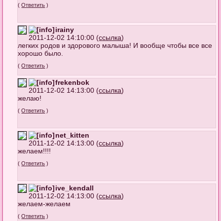
(
Ответить
)
irainy
2011-12-02 14:10:00 (
ссылка
)
легких родов и здорового малыша! И вообще чтобы все все
хорошо было.
(
Ответить
)
frekenbok
2011-12-02 14:13:00 (
ссылка
)
желаю!
(
Ответить
)
net_kitten
2011-12-02 14:13:00 (
ссылка
)
желаем!!!!
(
Ответить
)
ive_kendall
2011-12-02 14:13:00 (
ссылка
)
желаем-желаем
(
Ответить
)