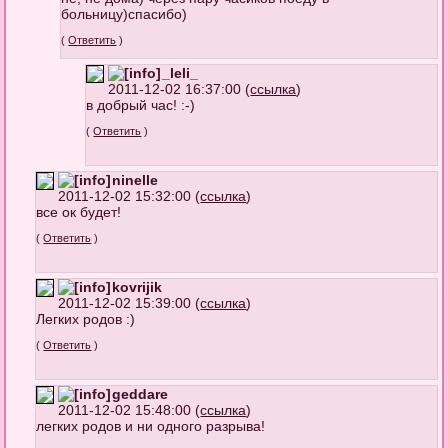
больницу)спасибо)
(
Ответить
)
_leli_
2011-12-02 16:37:00 (
ссылка
)
в добрый час! :-)
(
Ответить
)
ninelle
2011-12-02 15:32:00 (
ссылка
)
все ок будет!
(
Ответить
)
kovrijik
2011-12-02 15:39:00 (
ссылка
)
Легких родов :)
(
Ответить
)
geddare
2011-12-02 15:48:00 (
ссылка
)
легких родов и ни одного разрыва!