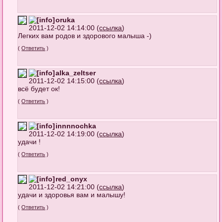
oruka
2011-12-02 14:14:00 (
ссылка
)
Легких вам родов и здорового малыша -)
(
Ответить
)
alka_zeltser
2011-12-02 14:15:00 (
ссылка
)
всё будет ок!
(
Ответить
)
innnnochka
2011-12-02 14:19:00 (
ссылка
)
удачи !
(
Ответить
)
red_onyx
2011-12-02 14:21:00 (
ссылка
)
удачи и здоровья вам и малышу!
(
Ответить
)