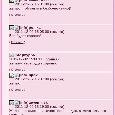
2011-12-02 15:04:00 (
ссылка
)
желаю чтоб легко и безболезненно)))
(
Ответить
)
pollika
2011-12-02 15:05:00 (
ссылка
)
Все будет хорошо!
(
Ответить
)
myppa
2011-12-02 15:06:00 (
ссылка
)
желаем)) всё будет хорошо.
(
Ответить
)
rijfox
2011-12-02 15:07:00 (
ссылка
)
желаю!
(
Ответить
)
arwen_nsk
2011-12-02 15:19:00 (
ссылка
)
Желаю незаметно и качественно родить замечательного
малыша!