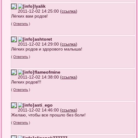
lyalik
2011-12-02 14:25:00 (
ссылка
)
Лёгких вам родов!
(
Ответить
)
ashtoret
2011-12-02 14:29:00 (
ссылка
)
Лёгких родов и здорового малыша!
(
Ответить
)
flameofmine
2011-12-02 14:38:00 (
ссылка
)
Легких родов!!!
(
Ответить
)
asti_ego
2011-12-02 14:46:00 (
ссылка
)
Желаю, чтобы все прошло без боли!
(
Ответить
)
alinenok777777