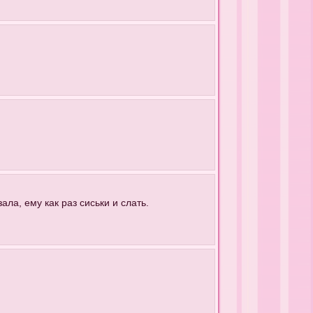
ала, ему как раз сиськи и слать.