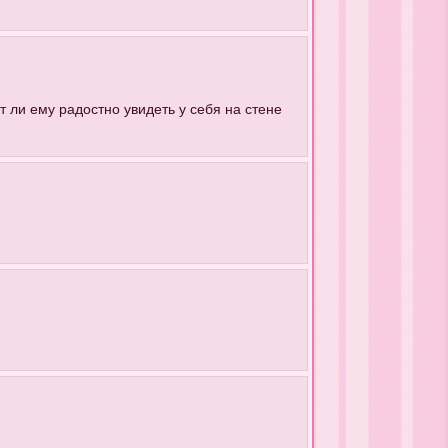
т ли ему радостно увидеть у себя на стене