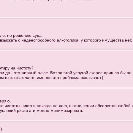
ле, по решению суда.
взыскать с недееспособного алкоголика, у которого имущества нет,
ртиру на чистоту?
 если да - это жирный плюс. Вот за этой услугой скорее пришла бы 
м в отзывах часто именно эта проблема всплывает.)
веряю.
ю чистоты никто и никогда не даст, в отношении абсолютно любой к
 условий риски эти можно минимизировать.
а
)