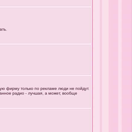
ать.
кую фирму только по рекламе люди не пойдут.
анное радио - лучшая, а может, вообще