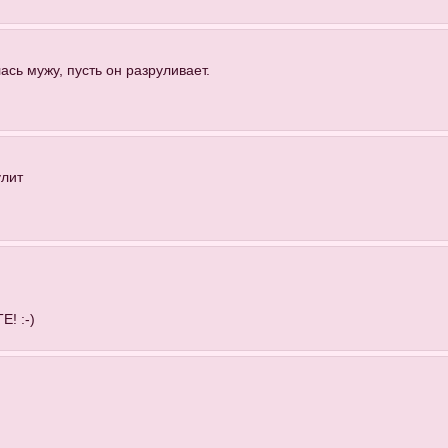
ась мужу, пусть он разруливает.
улит
Е! :-)