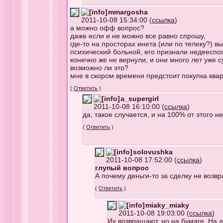
mmargosha
2011-10-08 15:34:00 (
ссылка
)
а можно офф вопрос?
даже если и не можно все равно спрошу,
где-то на просторах инета (или по телеку?) 
психический больной, его признали недееспо
конечно же не вернули, и они много лет уже с
возможно ли это?
мне в скором времени предстоит покупка ква
(
Ответить
)
a_supergirl
2011-10-08 16:10:00 (
ссылка
)
да, такое случается, и на 100% от этого 
(
Ответить
)
solovushka
2011-10-08 17:52:00 (
ссылка
)
глупый вопрос
А почему деньги-то за сделку не возв
(
Ответить
)
miaky_miaky
2011-10-08 19:03:00 (
ссылка
)
Их возвращают, но на бумаге. На д