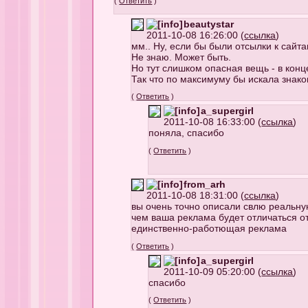
(
Ответить
)
beautystar
2011-10-08 16:26:00 (
ссылка
)
мм.. Ну, если бы были отсылки к сайта
Не знаю. Может быть.
Но тут слишком опасная вещь - в конц
Так что по максимуму бы искала знак
(
Ответить
)
a_supergirl
2011-10-08 16:33:00 (
ссылка
)
поняла, спасибо
(
Ответить
)
from_arh
2011-10-08 18:31:00 (
ссылка
)
вы очень точно описали свлю реальну
чем ваша реклама будет отличаться о
единственно-работющая реклама
(
Ответить
)
a_supergirl
2011-10-09 05:20:00 (
ссылка
)
спасибо
(
Ответить
)