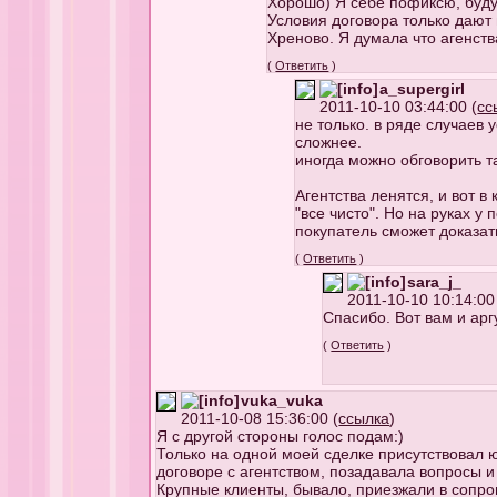
Хорошо) Я себе пофиксю, буду
Условия договора только дают 
Хреново. Я думала что агенств
(
Ответить
)
a_supergirl
2011-10-10 03:44:00 (
сс
не только. в ряде случаев 
сложнее.
иногда можно обговорить та
Агентства ленятся, и вот в
"все чисто". Но на руках 
покупатель сможет доказать
(
Ответить
)
sara_j_
2011-10-10 10:14:00
Спасибо. Вот вам и ар
(
Ответить
)
vuka_vuka
2011-10-08 15:36:00 (
ссылка
)
Я с другой стороны голос подам:)
Только на одной моей сделке присутствовал юр
договоре с агентством, позадавала вопросы и
Крупные клиенты, бывало, приезжали в сопро