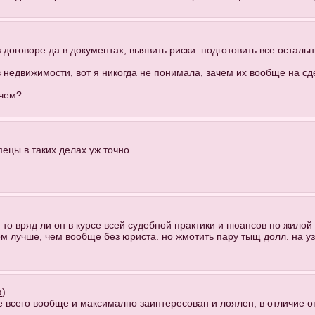
 в договоре да в документах, выявить риски. подготовить все остал
в недвижимости, вот я никогда не понимала, зачем их вообще на сд
ачем?
спецы в таких делах уж точно
 то вряд ли он в курсе всей судебной практики и нюансов по жилой
ом лучше, чем вообще без юриста. но жмотить пару тыщ долл. на у
а
)
е всего вообще и максимално заинтересован и лоялен, в отличие о