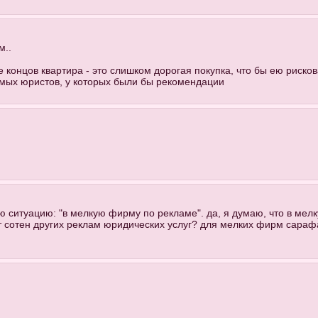
м..
е концов квартира - это слишком дорогая покупка, что бы ею рисков
омых юристов, у которых были бы рекомендации
ю ситуацию: "в мелкую фирму по рекламе". да, я думаю, что в мел
т сотен других реклам юридических услуг? для мелких фирм сараф