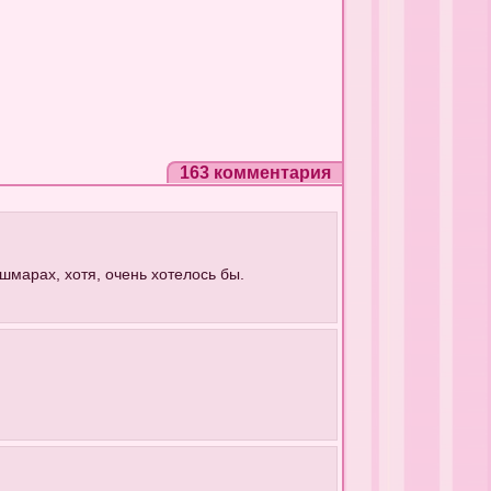
163 комментария
шмарах, хотя, очень хотелось бы.