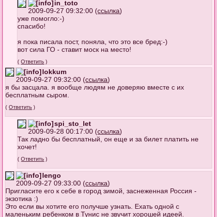
in_toto
2009-09-27 09:32:00 (
ссылка
)
уже помогло:-)
спасибо!
я пока писала пост, поняла, что это все бред:-)
вот сила ГО - ставит моск на место!
(
Ответить
)
lokkum
2009-09-27 09:32:00 (
ссылка
)
я бы засцала. я вообще людям не доверяю вместе с их
бесплатным сыром.
(
Ответить
)
spi_sto_let
2009-09-28 00:17:00 (
ссылка
)
Так ладно бы бесплатный, он еще и за билет платить не
хочет!
(
Ответить
)
lengo
2009-09-27 09:33:00 (
ссылка
)
Пригласите его к себе в город зимой, заснеженная Россия -
экзотика :)
Это если вы хотите его получше узнать. Ехать одной с
маленьким ребенком в Тунис не звучит хорошей идеей.