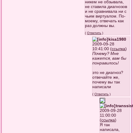
никем не обзывала,
не ставила диагнозов
и не сравнивала ни с
чьим виртуалом. По-
моему, отвечать как
раз должны вы.
(
Ответить
)
kisa1980
2009-09-28
10:41:00 (
ссылка
)
Почему? Мне
кажется, вам бы
понравилось!
это не диагноз?
отвечайте же,
почему вы так
написали
(
Ответить
)
transsis
2009-09-28
11:00:00
(
ссылка
)
Я так
написала,