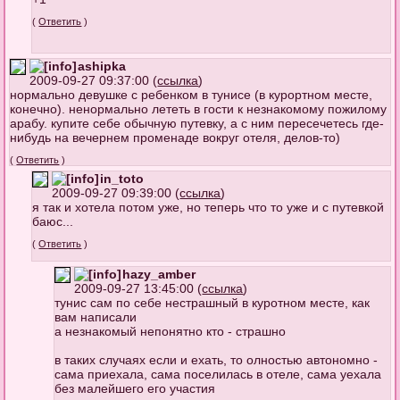
(
Ответить
)
ashipka
2009-09-27 09:37:00 (
ссылка
)
нормально девушке с ребенком в тунисе (в курортном месте,
конечно). ненормально лететь в гости к незнакомому пожилому
арабу. купите себе обычную путевку, а с ним пересечетесь где-
нибудь на вечернем променаде вокруг отеля, делов-то)
(
Ответить
)
in_toto
2009-09-27 09:39:00 (
ссылка
)
я так и хотела потом уже, но теперь что то уже и с путевкой
баюс...
(
Ответить
)
hazy_amber
2009-09-27 13:45:00 (
ссылка
)
тунис сам по себе нестрашный в куротном месте, как
вам написали
а незнакомый непонятно кто - страшно
в таких случаях если и ехать, то олностью автономно -
сама приехала, сама поселилась в отеле, сама уехала
без малейшего его участия