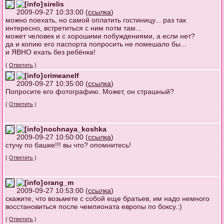
sirelis
2009-09-27 10:33:00 (
ссылка
)
можно поехать, но самой оплатить гостиницу... раз так
интересно, встретиться с ним потм там...
может человек и с хорошими побуждениями, а если нет?
да и копию его паспорта попросить не помешало бы...
и ЯВНО ехать без ребёнка!
(
Ответить
)
crimeanelf
2009-09-27 10:35:00 (
ссылка
)
Попросите его фотографию. Может, он страшный?
(
Ответить
)
nochnaya_koshka
2009-09-27 10:50:00 (
ссылка
)
стучу по башке!!! вы что? опомнитесь!
(
Ответить
)
orang_m
2009-09-27 10:53:00 (
ссылка
)
скажите, что возьмете с собой еще братьев, им надо немного
восстановиться после чемпионата европы по боксу.:)
(
Ответить
)