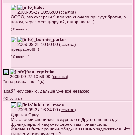
halet
2009-09-27 10:56:00 (
ссылка
)
ОООО, это суперски :) или что сначала приедут братья, а
потом, через месяц-другой, автор поста :)
(
Ответить
)
_bonnie_parker
2009-09-28 10:50:00 (
ссылка
)
прекрасно!!! :)
(
Ответить
)
frau_egoistka
2009-09-27 10:59:00 (
ссылка
)
"я не расист, но..."(с)
араб? ноу сэнк ю. дальше уже всё неважно.
(
Ответить
)
lublu_ni_magu
2009-09-27 16:34:00 (
ссылка
)
Дорогая Фрау!
Мы с тобой сцепились в журнале в Другого по поводу
фуникулёра. Я какую-то херню там понаписала.
Желаю забыть прошлые обиды и взаимно задружиться. Что
ты на эту тему думаешь?