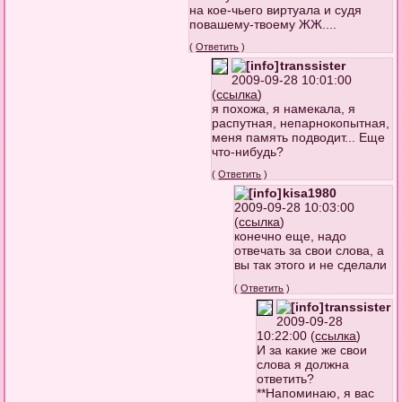
на кое-чьего виртуала и судя
повашему-твоему ЖЖ....
(
Ответить
)
transsister
2009-09-28 10:01:00
(
ссылка
)
я похожа, я намекала, я
распутная, непарнокопытная,
меня память подводит... Еще
что-нибудь?
(
Ответить
)
kisa1980
2009-09-28 10:03:00
(
ссылка
)
конечно еще, надо
отвечать за свои слова, а
вы так этого и не сделали
(
Ответить
)
transsister
2009-09-28
10:22:00 (
ссылка
)
И за какие же свои
слова я должна
ответить?
**Напоминаю, я вас