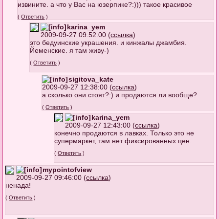
извините. а что у Вас на юзерпике?:))) такое красивое
(
Ответить
)
karina_yem
2009-09-27 09:52:00 (
ссылка
)
это бедуинские украшения. и кинжалы джамбия.
Йеменские. я там живу-)
(
Ответить
)
sigitova_kate
2009-09-27 12:38:00 (
ссылка
)
а сколько они стоят?:) и продаются ли вообще?
(
Ответить
)
karina_yem
2009-09-27 12:43:00 (
ссылка
)
конечно продаются в лавках. Только это не
супермаркет, там нет фиксированных цен.
(
Ответить
)
mypointofview
2009-09-27 09:46:00 (
ссылка
)
ненада!
(
Ответить
)