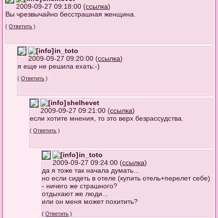
2009-09-27 09:18:00 (
ссылка
)
Вы чрезвычайно бесстрашная женщина.
(
Ответить
)
in_toto
2009-09-27 09:20:00 (
ссылка
)
я еще не решила ехать:-)
(
Ответить
)
shelhevet
2009-09-27 09:21:00 (
ссылка
)
если хотите мнения, то это верх безрассудства.
(
Ответить
)
in_toto
2009-09-27 09:24:00 (
ссылка
)
да я тоже так начала думать...
но если сидеть в отеле (купить отель+перелет себе)
- ничего же страшного?
отдыхают же люди...
или он меня может похитить?
(
Ответить
)