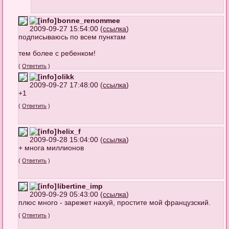
bonne_renommee
2009-09-27 15:54:00 (
ссылка
)
подписываюсь по всем пунктам
тем более с ребенком!
(
Ответить
)
olikk
2009-09-27 17:48:00 (
ссылка
)
+1
(
Ответить
)
helix_f
2009-09-28 15:04:00 (
ссылка
)
+ многа миллионов
(
Ответить
)
libertine_imp
2009-09-29 05:43:00 (
ссылка
)
плюс много - зарежет нахуй, простите мой французский.
(
Ответить
)