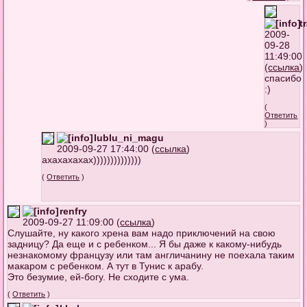
t
2009-
09-28
11:49:00
(
ссылка
)
спасибо
:)
(
Ответить
)
lublu_ni_magu
2009-09-27 17:44:00 (
ссылка
)
ахахахахах))))))))))))))
(
Ответить
)
renfry
2009-09-27 11:09:00 (
ссылка
)
Слушайте, ну какого хрена вам надо приключений на свою
задницу? Да еще и с ребенком... Я бы даже к какому-нибудь
незнакомому французу или там англичанину не поехала таким
макаром с ребенком. А тут в Тунис к арабу.
Это безумие, ей-богу. Не сходите с ума.
(
Ответить
)