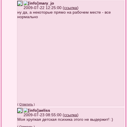
mary_jo
2009-07-22 12:25:00 (
ссылка
)
ну да, а некоторые прямо на рабочем месте - все
нормально
(
Ответить
)
aeliss
2009-07-23 08:55:00 (
ссылка
)
Моя хрупкая детская психика этого не выдержит! :)
(
Ответить
)