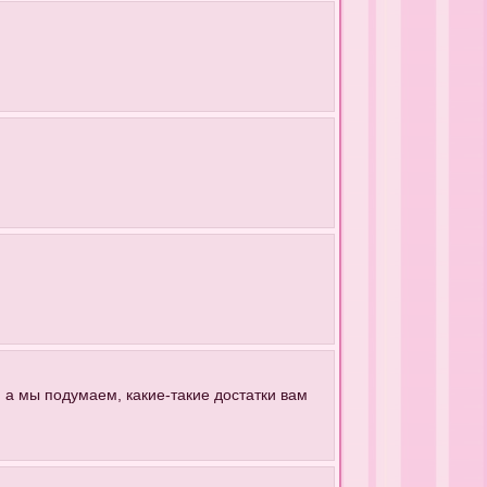
 а мы подумаем, какие-такие достатки вам