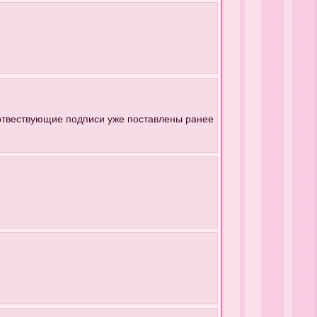
соотвествующие подписи уже поставлены ранее