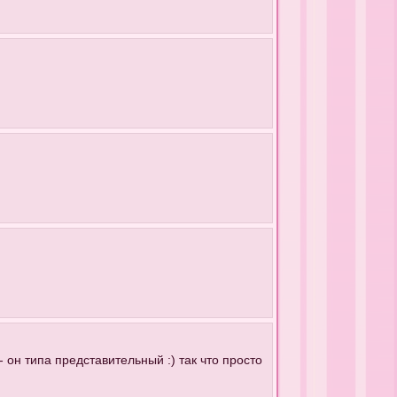
 он типа представительный :) так что просто