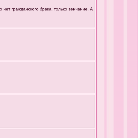
о нет гражданского брака, только венчание. А