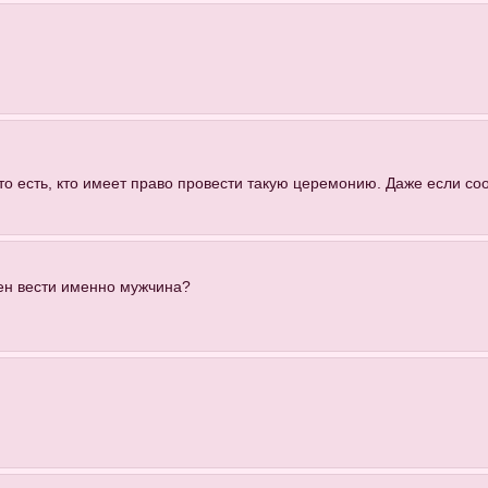
-то есть, кто имеет право провести такую церемонию. Даже если 
жен вести именно мужчина?