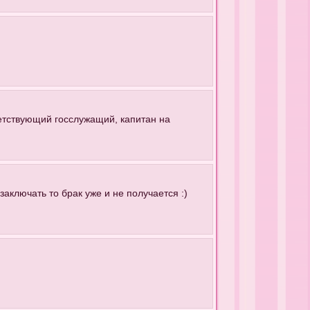
ветствующий госслужащий, капитан на
заключать то брак уже и не получается :)