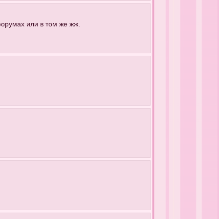
форумах или в том же жж.