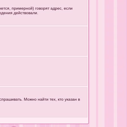
ется, примерной) говорят адрес, если
ведения действовали.
 спрашивать. Можно найти тех, кто указан в