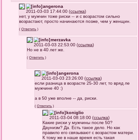
angerona
2011-03-03 17:44:00 (
ссылка
)
нет, у мужчин тоже риски -- и с возрастом сильно
возрастают, просто начинаются позже, чем у женщин.
(
Ответить
)
merzavka
2011-03-03 22:53:00 (
ссылка
)
Но не в 40 лет же.
(
Ответить
)
angerona
2011-03-03 23:26:00 (
ссылка
)
если разница в возрасте 25-30 лет, то вряд ле
мужчине 40 :)
а в 50 уже вполне -- да, риски.
(
Ответить
)
koniglio
2011-03-04 08:18:00 (
ссылка
)
Какие риски у мужчины после 50?
Даунизм? Да. Есть такое дело. Но как
правило его связывают с возрастом матери.
К тому же в наше время есть такая