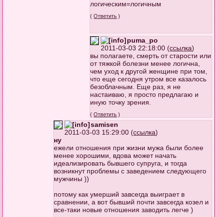
логическим=логичным
(
Ответить
)
puma_po
2011-03-03 22:18:00 (
ссылка
)
вы полагаете, смерть от старости или
от тяжкой болезни менее логична,
чем уход к другой женщине при том,
что еще сегодня утром все казалось
безоблачным. Еще раз, я не
настаиваю, я просто предлагаю и
иную точку зрения.
(
Ответить
)
samisen
2011-03-03 15:29:00 (
ссылка
)
ну
ежели отношения при жизни мужа были более
менее хорошими, вдова может начать
идеализировать бывшего супруга, и тогда
возникнут проблемы с заведением следующего
мужчины ))
потому как умерший завсегда выиграет в
сравнении, а вот бывший почти завсегда козел и
все-таки новые отношения заводить легче )