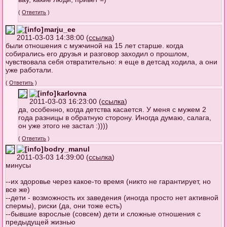
(
Ответить
)
marju_ee
2011-03-03 14:38:00 (
ссылка
)
были отношения с мужчиной на 15 лет старше. когда
собирались его друзья и разговор заходил о прошлом,
чувствовала себя отвратительно: я еще в детсад ходила, а они
уже работали.
(
Ответить
)
karlovna
2011-03-03 16:23:00 (
ссылка
)
да, особенно, когда детства касается. У меня с мужем 2
года разницы в обратную сторону. Иногда думаю, салага,
он уже этого не застал :))))
(
Ответить
)
bodry_manul
2011-03-03 14:39:00 (
ссылка
)
минусы
--их здоровье через какое-то время (никто не гарантирует, но
все же)
--дети - возможность их заведения (иногда просто нет активной
спермы), риски (да, они тоже есть)
--бывшие взрослые (совсем) дети и сложные отношения с
предыдущей жизнью