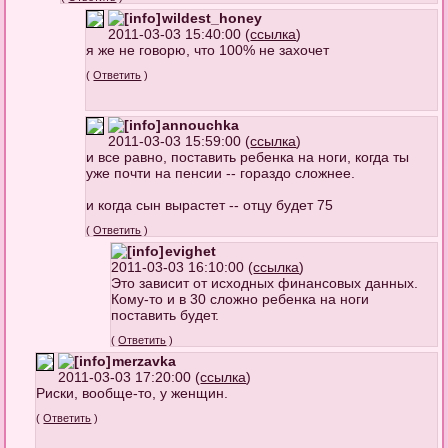
wildest_honey
2011-03-03 15:40:00 (
ссылка
)
я же не говорю, что 100% не захочет
(
Ответить
)
annouchka
2011-03-03 15:59:00 (
ссылка
)
и все равно, поставить ребенка на ноги, когда ты
уже почти на пенсии -- гораздо сложнее.
и когда сын вырастет -- отцу будет 75
(
Ответить
)
evighet
2011-03-03 16:10:00 (
ссылка
)
Это зависит от исходных финансовых данных.
Кому-то и в 30 сложно ребенка на ноги
поставить будет.
(
Ответить
)
merzavka
2011-03-03 17:20:00 (
ссылка
)
Риски, вообще-то, у женщин.
(
Ответить
)