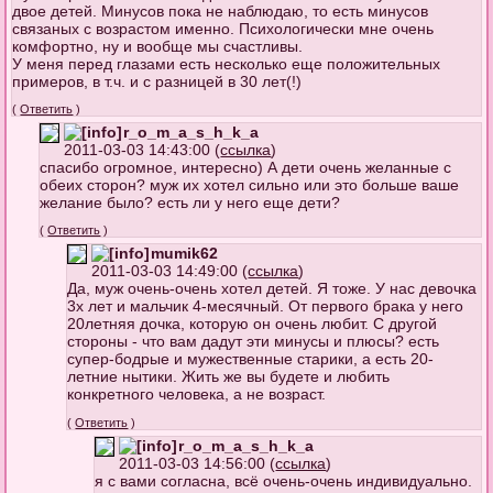
двое детей. Минусов пока не наблюдаю, то есть минусов
связаных с возрастом именно. Психологически мне очень
комфортно, ну и вообще мы счастливы.
У меня перед глазами есть несколько еще положительных
примеров, в т.ч. и с разницей в 30 лет(!)
(
Ответить
)
r_o_m_a_s_h_k_a
2011-03-03 14:43:00 (
ссылка
)
спасибо огромное, интересно) А дети очень желанные с
обеих сторон? муж их хотел сильно или это больше ваше
желание было? есть ли у него еще дети?
(
Ответить
)
mumik62
2011-03-03 14:49:00 (
ссылка
)
Да, муж очень-очень хотел детей. Я тоже. У нас девочка
3х лет и мальчик 4-месячный. От первого брака у него
20летняя дочка, которую он очень любит. С другой
стороны - что вам дадут эти минусы и плюсы? есть
супер-бодрые и мужественные старики, а есть 20-
летние нытики. Жить же вы будете и любить
конкретного человека, а не возраст.
(
Ответить
)
r_o_m_a_s_h_k_a
2011-03-03 14:56:00 (
ссылка
)
я с вами согласна, всё очень-очень индивидуально.