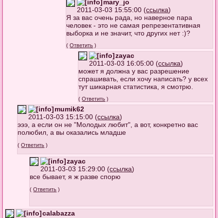
mary_jo
2011-03-03 15:55:00 (
ссылка
)
Я за вас очень рада, но наверное пара
человек - это не самая репрезентативная
выборка и не значит, что других нет :)?
(
Ответить
)
zayac
2011-03-03 16:05:00 (
ссылка
)
может я должна у вас разрешение
спрашивать, если хочу написать? у всех
тут шикарная статистика, я смотрю.
(
Ответить
)
mumik62
2011-03-03 15:15:00 (
ссылка
)
эээ, а если он не "Молодых любит", а вот, конкретно вас
полюбил, а вы оказались младше
(
Ответить
)
zayac
2011-03-03 15:29:00 (
ссылка
)
все бывает, я ж разве спорю
(
Ответить
)
calabazza