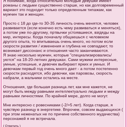
Я понимаю, когда относительно молодые девушки имеют
романы с людьми существенно старше, но как долговременный
вариант это подходит только определенным типажам, как
мужчин так и женщин.
Просто с 18 до где-то 30-35 личность очень менятся, человек
развивается (если конечно есть чему развиваться и меняться),
а потом уже по-другому, пртвычки устоявшиеся, взгдяды на
мир, интересы. Когда поначалу общаешься с человеком
другого опыта, то впитываешь очень много, но потом если
скорости развития / изменения и глубина не совпадают, то
возникает диссонанс и отношения часто заканчиваются.
Я знаю несколько мужчин, которые "специализировались/
уются" на 18-20-летних девушках. Сами мужики интересные,
умные, успешные, и девочек выбирают ярких и умных. И
девочкам первый год очень много дает - а потом постепенно
скорости расходятся, ибо девочки, как паровозы, скорость
набрали, а мальчики остались на месте.
Отношения, где большая разница лет, как мне кажется, не
могут быть между равными интеллектуально людьми и между
равными личностями. По крайней мере, долго не могут.
Мне интересно с ровесниками (-2/+5 лет). Когда старше, я
чувствую разницу в энергетике. Впрочем, совсем выдающихся (
при этом неженатых не по причине собственного мудачества)
персонажей я не встречала.
(
Ответить
)