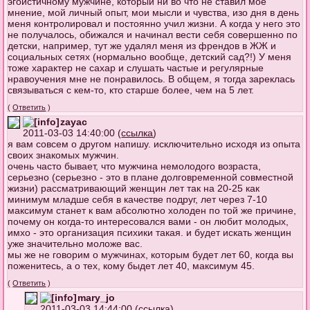
эгоистичному мужчине, который ни во что не ставил моё
мнение, мой личный опыт, мои мысли и чувства, изо дня в день
меня контролировал и постоянно учил жизни. А когда у него это
не получалось, обижался и начинал вести себя совершенно по
детски, например, тут же удалял меня из френдов в ЖЖ и
социальных сетях (нормально вообще, детский сад?!) У меня
тоже характер не сахар и слушать частые и регулярные
нравоучения мне не понравилось. В общем, я тогда зареклась
связываться с кем-то, кто старше более, чем на 5 лет.
(
Ответить
)
zayac
2011-03-03 14:40:00 (
ссылка
)
я вам совсем о другом напишу. исключительно исходя из опыта
своих знакомых мужчин.
очень часто бывает, что мужчина немолодого возраста,
серьезно (серьезно - это в плане долговременной совместной
жизни) рассматривающий женщин лет так на 20-25 как
минимум младше себя в качестве подруг, лет через 7-10
максимум станет к вам абсолютно холоден по той же причине,
почему он когда-то интересовался вами - он любит молодых,
имхо - это организация психики такая. и будет искать женщин
уже значительно моложе вас.
мы же не говорим о мужчинах, которым будет лет 60, когда вы
поженитесь, а о тех, кому быдет лет 40, максимум 45.
(
Ответить
)
mary_jo
2011-03-03 14:44:00 (
ссылка
)