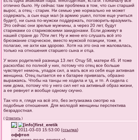
Есть одна знакомая пара. Многодетная, кстати. Поначалу все
отлично было. Ну сейчас там проблема в том, что сын старший
вырос, а отец - старик. Ни семью уже нормально не может
содержать, а сын еще мал (в армию ушел, потом еще учиться
будет), ни сына по-мужски поддержать, поговорить-вразумить.
Это сейчас они зрелые мужчины, а через 20 лет, будут
стариками со стариковскими закидонами. Если доживут в
нашей стране до 70ти лет. Ну и жене его слушать всё это
брюзжание старческое, вместо мужской позиции, тоже, я
полагаю, не ахти как здорово. Хотя на это она не жаловалась,
только на отношения старшего сына и отца.
У моих родителей разница 13 лет. Отцу 58, матери 45. И тоже
расколбас по полной у них, потому что отец все больше
чувствует немочь, упадок сил, а мать вся из себя еще активная
женщина. Отец пытается ее к батарее привязать, образно
выражаясь. Чтобы на танцы не ходила и тд, и тп. А сидела с
ним дома, потому что у него сил нет на активный образ жизни,
а ее ревнует и вообще одному скучно.
Так что я, глядя на всё это, без энтузиазма смотрю на
подобные отношения. Для молодой женщины перспектива
безрадостная.
(
Ответить
)
first_eretik
2011-03-03 15:53:00 (
ссылка
)
оффтоп
вау, какие люди, привет =)