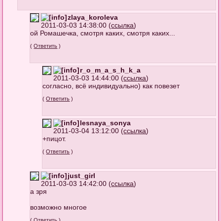
zlaya_koroleva
2011-03-03 14:38:00 (
ссылка
)
ой Ромашечка, смотря каких, смотря каких...
(
Ответить
)
r_o_m_a_s_h_k_a
2011-03-03 14:44:00 (
ссылка
)
согласно, всё индивидуально) как повезет
(
Ответить
)
lesnaya_sonya
2011-03-04 13:12:00 (
ссылка
)
+пицот.
(
Ответить
)
just_girl
2011-03-03 14:42:00 (
ссылка
)
а зря
возможно многое
(
Ответить
)